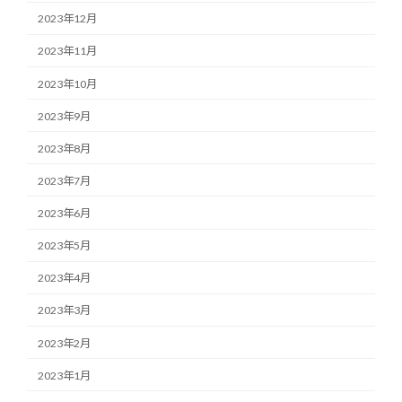
2023年12月
2023年11月
2023年10月
2023年9月
2023年8月
2023年7月
2023年6月
2023年5月
2023年4月
2023年3月
2023年2月
2023年1月