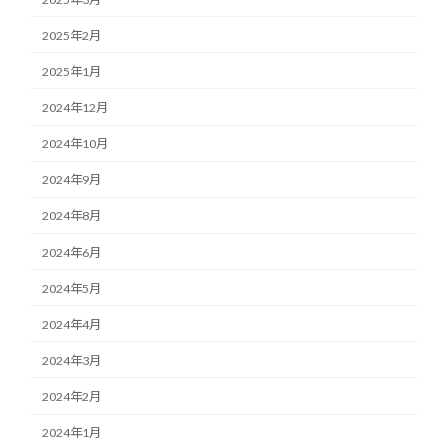
2025年2月
2025年1月
2024年12月
2024年10月
2024年9月
2024年8月
2024年6月
2024年5月
2024年4月
2024年3月
2024年2月
2024年1月