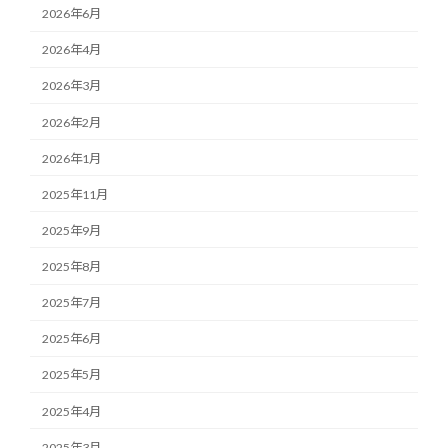
2026年6月
2026年4月
2026年3月
2026年2月
2026年1月
2025年11月
2025年9月
2025年8月
2025年7月
2025年6月
2025年5月
2025年4月
2025年3月