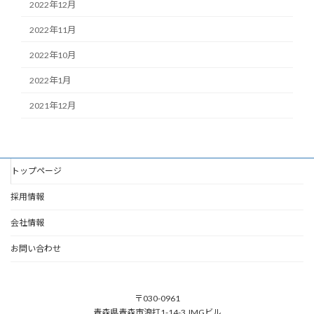
2022年12月
2022年11月
2022年10月
2022年1月
2021年12月
トップページ
採用情報
会社情報
お問い合わせ
〒030-0961
青森県青森市浪打1-14-3 JMGビル