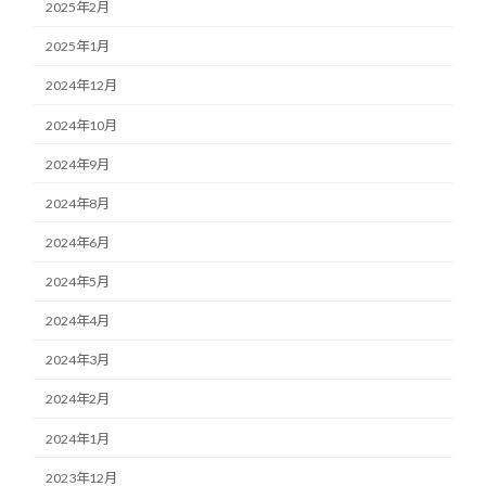
2025年2月
2025年1月
2024年12月
2024年10月
2024年9月
2024年8月
2024年6月
2024年5月
2024年4月
2024年3月
2024年2月
2024年1月
2023年12月