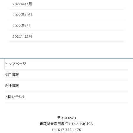
2022年11月
2022年10月
2022年1月
2021年12月
トップページ
採用情報
会社情報
お問い合わせ
〒030-0961
青森県青森市浪打1-14-3 JMGビル
tel: 017-752-1170