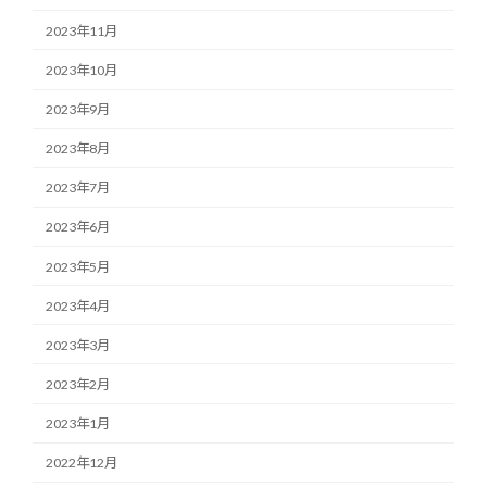
2023年11月
2023年10月
2023年9月
2023年8月
2023年7月
2023年6月
2023年5月
2023年4月
2023年3月
2023年2月
2023年1月
2022年12月