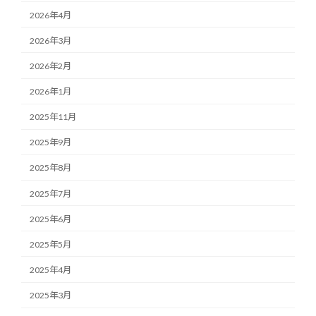
2026年4月
2026年3月
2026年2月
2026年1月
2025年11月
2025年9月
2025年8月
2025年7月
2025年6月
2025年5月
2025年4月
2025年3月