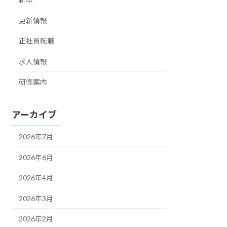
更新情報
正社員転職
求人情報
研修案内
アーカイブ
2026年7月
2026年6月
2026年4月
2026年3月
2026年2月