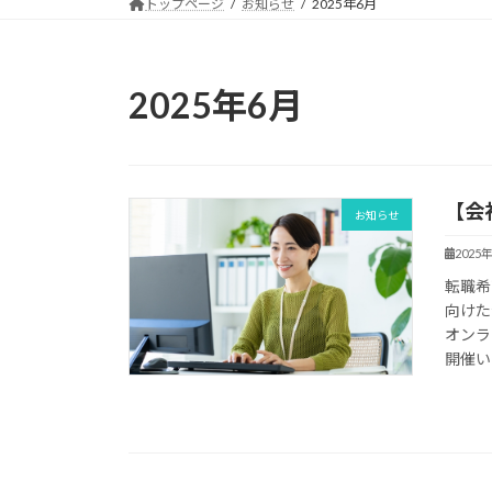
トップページ
お知らせ
2025年6月
2025年6月
【会
お知らせ
2025
転職希
向けた
オンラ
開催いた