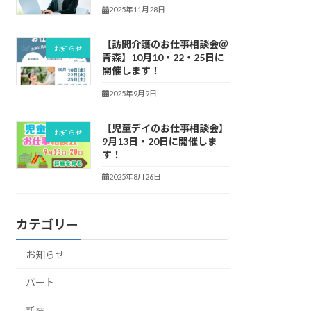
2025年11月28日
【訪問介護のお仕事相談会＠
お知らせ
青森】10月10・22・25日に
開催します！
2025年9月9日
【児童デイのお仕事相談会】
お知らせ
9月13日・20日に開催しま
す！
2025年8月26日
カテゴリー
お知らせ
パート
新卒