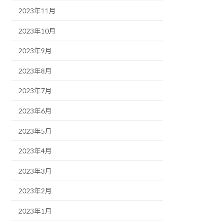
2023年11月
2023年10月
2023年9月
2023年8月
2023年7月
2023年6月
2023年5月
2023年4月
2023年3月
2023年2月
2023年1月