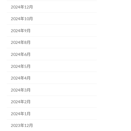
2024年12月
2024年10月
2024年9月
2024年8月
2024年6月
2024年5月
2024年4月
2024年3月
2024年2月
2024年1月
2023年12月