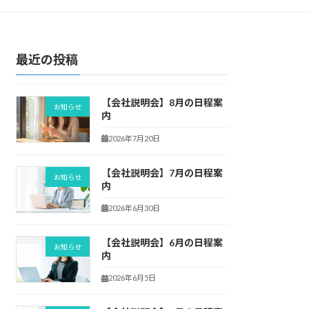
最近の投稿
【会社説明会】8月の日程案
お知らせ
内
2026年7月20日
【会社説明会】7月の日程案
お知らせ
内
2026年6月30日
【会社説明会】6月の日程案
お知らせ
内
2026年6月5日