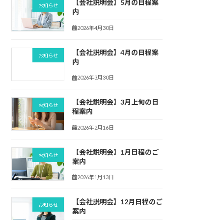
【会社説明会】5月の日程案
お知らせ
内
2026年4月30日
【会社説明会】4月の日程案
お知らせ
内
2026年3月30日
【会社説明会】3月上旬の日
お知らせ
程案内
2026年2月16日
【会社説明会】1月日程のご
お知らせ
案内
2026年1月13日
【会社説明会】12月日程のご
お知らせ
案内