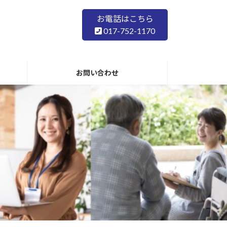
お電話はこちら
017-752-1170
お問い合わせ