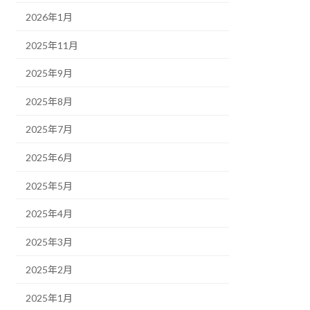
2026年1月
2025年11月
2025年9月
2025年8月
2025年7月
2025年6月
2025年5月
2025年4月
2025年3月
2025年2月
2025年1月