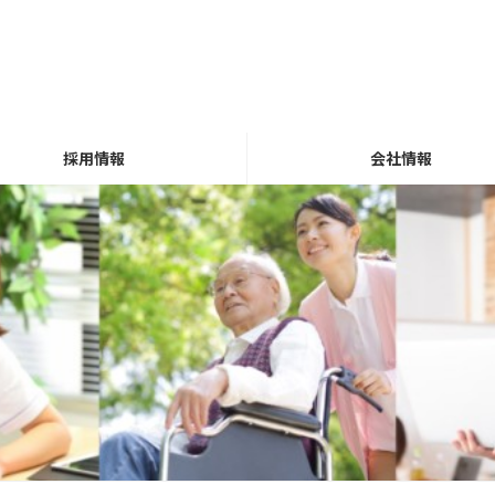
採用情報
会社情報