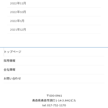
2022年11月
2022年10月
2022年1月
2021年12月
トップページ
採用情報
会社情報
お問い合わせ
〒030-0961
青森県青森市浪打1-14-3 JMGビル
tel: 017-752-1170