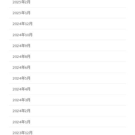
2025年2月
2025年1月
2024年12月
2024年10月
2024年9月
2024年8月
2024年6月
2024年5月
2024年4月
2024年3月
2024年2月
2024年1月
2023年12月