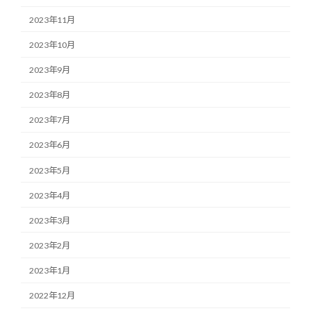
2023年11月
2023年10月
2023年9月
2023年8月
2023年7月
2023年6月
2023年5月
2023年4月
2023年3月
2023年2月
2023年1月
2022年12月