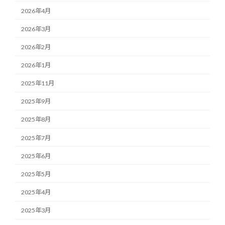
2026年4月
2026年3月
2026年2月
2026年1月
2025年11月
2025年9月
2025年8月
2025年7月
2025年6月
2025年5月
2025年4月
2025年3月