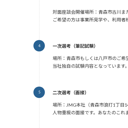
対面座談会開催場所：青森市古川ま
ご希望の方は事業所見学や、利用者
一次選考（筆記試験）
場所：青森市もしくは八戸市のご希
当社独自の試験内容となっています
二次選考（面接）
場所：JMG本社（青森市浪打1丁目14
人物重視の面接です。あなたのこれ