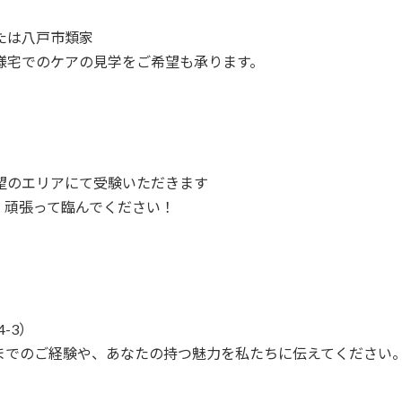
たは八戸市類家
様宅でのケアの見学をご希望も承ります。
望のエリアにて受験いただきます
。頑張って臨んでください！
-3）
までのご経験や、あなたの持つ魅力を私たちに伝えてください