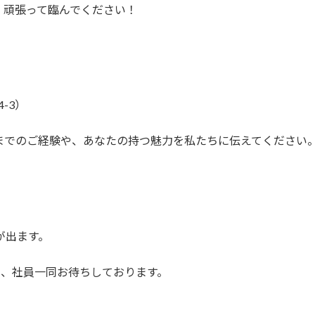
。頑張って臨んでください！
-3）
までのご経験や、あなたの持つ魅力を私たちに伝えてください
が出ます。
に、社員一同お待ちしております。