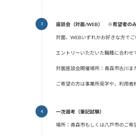
座談会（対面/WEB） ※希望者の
対面、WEBいずれかお好きな方でご
エントリーいただいた職種に合わせ
対面座談会開催場所：青森市古川ま
ご希望の方は事業所見学や、利用者
一次選考（筆記試験）
場所：青森市もしくは八戸市のご希