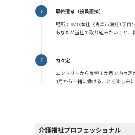
最終選考（役員面接）
場所：JMG本社（青森市浪打1丁目14
あなたが当社で取り組みたいこと、
内々定
エントリーから最短１か月で内々定
4月から一緒に働けることを楽しみ
介護福祉プロフェッショナル