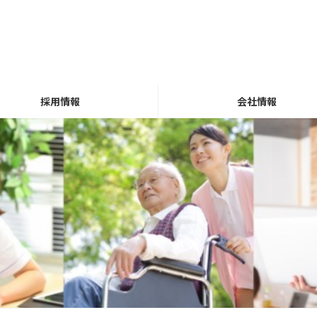
採用情報
会社情報