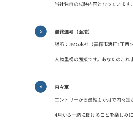
当社独自の試験内容となっています
最終選考（面接）
場所：JMG本社（青森市浪打1丁目14
人物重視の面接です。あなたのこれ
内々定
エントリーから最短１か月で内々定
4月から一緒に働けることを楽しみ