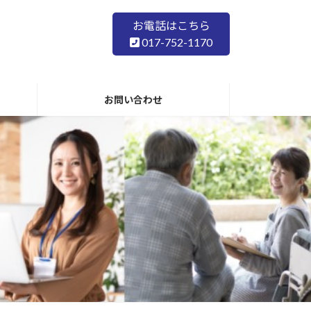
お電話はこちら
017-752-1170
お問い合わせ