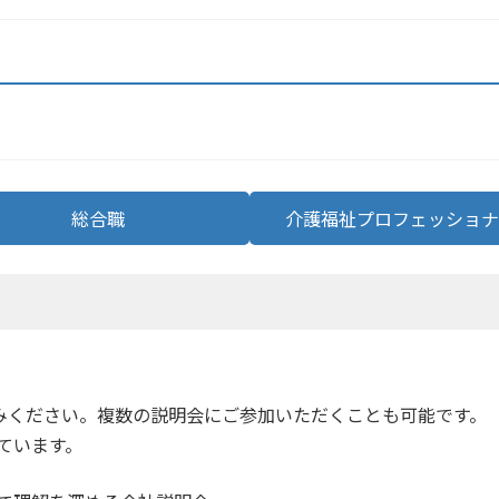
総合職
介護福祉プロフェッショナ
みください。複数の説明会にご参加いただくことも可能です。
しています。