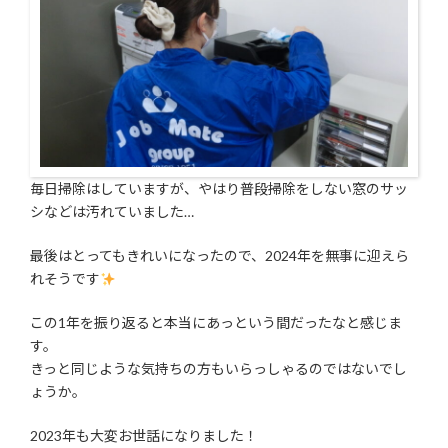
毎日掃除はしていますが、やはり普段掃除をしない窓のサッ
シなどは汚れていました…
最後はとってもきれいになったので、2024年を無事に迎えら
れそうです
この1年を振り返ると本当にあっという間だったなと感じま
す。
きっと同じような気持ちの方もいらっしゃるのではないでし
ょうか。
2023年も大変お世話になりました！