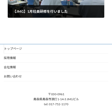
【JMG】1月社員研修を行いました
2024年1月22日
トップページ
採用情報
会社情報
お問い合わせ
〒030-0961
青森県青森市浪打1-14-3 JMGビル
tel: 017-752-1170