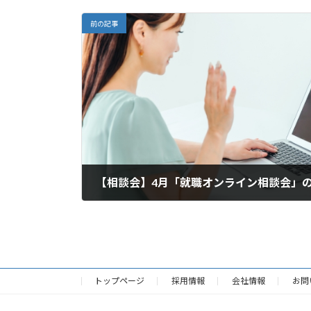
前の記事
【相談会】4月「就職オンライン相談会」
2024年3月28日
トップページ
採用情報
会社情報
お問