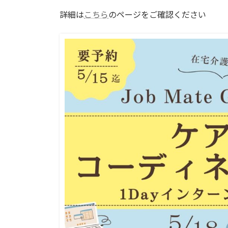
詳細は
こちら
のページをご確認ください