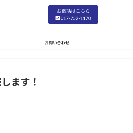
お電話はこちら
017-752-1170
お問い合わせ
催します！