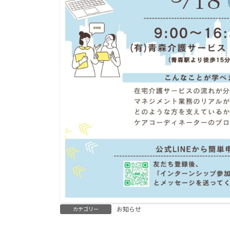
お知らせ
カテゴリー