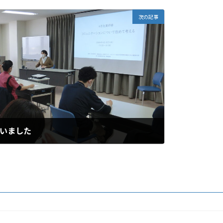
次の記事
行いました