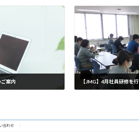
のご案内
【JMG】4月社員研修を
2024年4月22日
い合わせ